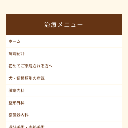
治療メニュー
ホーム
病院紹介
初めてご来院される方へ
犬・猫種類別の病気
腫瘍内科
整形外科
循環器内科
避妊手術・去勢手術