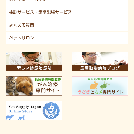
往診サービス・定期出張サービス
よくある質問
ペットサロン