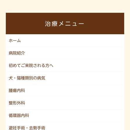
治療メニュー
ホーム
病院紹介
初めてご来院される方へ
犬・猫種類別の病気
腫瘍内科
整形外科
循環器内科
避妊手術・去勢手術