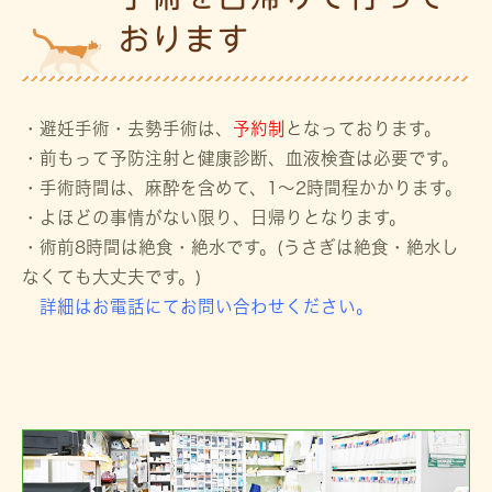
おります
・避妊手術・去勢手術は、
予約制
となっております。
・前もって予防注射と健康診断、血液検査は必要です。
・手術時間は、麻酔を含めて、1～2時間程かかります。
・よほどの事情がない限り、日帰りとなります。
・術前8時間は絶食・絶水です。(うさぎは絶食・絶水し
なくても大丈夫です。)
詳細はお電話にてお問い合わせください。