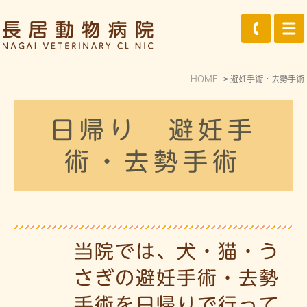
HOME
避妊手術・去勢手術
日帰り 避妊手
術・去勢手術
当院では、犬・猫・う
さぎの避妊手術・去勢
手術を日帰りで行って