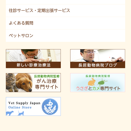
往診サービス・定期出張サービス
よくある質問
ペットサロン