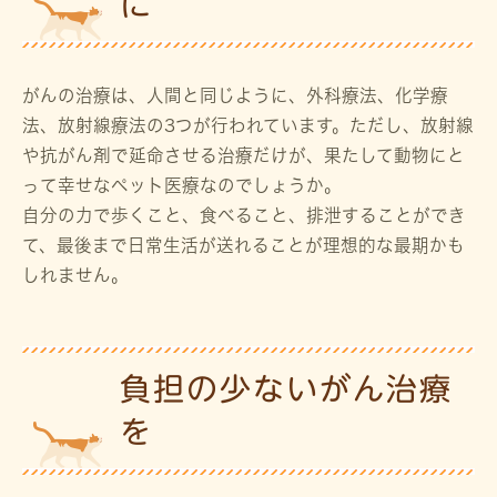
に
がんの治療は、人間と同じように、外科療法、化学療
法、放射線療法の3つが行われています。ただし、放射線
や抗がん剤で延命させる治療だけが、果たして動物にと
って幸せなペット医療なのでしょうか。
自分の力で歩くこと、食べること、排泄することができ
て、最後まで日常生活が送れることが理想的な最期かも
しれません。
負担の少ないがん治療
を