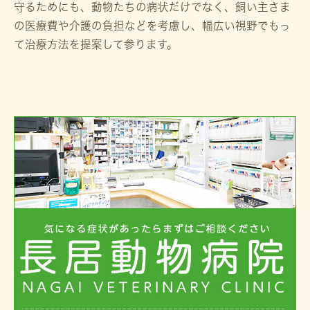
守るためにも、動物たちの病状だけでなく、飼い主さま
の医療費や介護の負担などを考慮し、幅広い視野でもっ
て治療方法を提案して参ります。