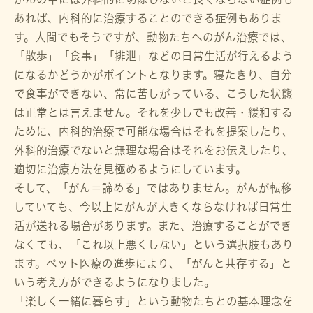
あれば、内科的に治療することのできる症例もありま
す。人間でもそうですが、動物たちへのがん治療では、
「散歩」「食事」「排泄」などの日常生活が行えるよう
になるかどうかがポイントとなります。寝たきり、自分
で食事ができない、常に苦しがっている、こうした状態
は正常とは言えません。それを少しでも改善・緩和する
ために、内科的治療で可能な場合はそれを提案したり、
外科的治療でないと無理な場合はそれをお伝えしたり、
適切に治療方法を見極めるようにしています。
そして、「がん＝諦める」ではありません。がんが転移
していても、今以上にがんが大きくならなければ日常生
活が送れる場合があります。また、治療することができ
なくても、「これ以上悪くしない」という選択肢もあり
ます。ペット医療の進歩により、「がんと共存する」と
いう考え方ができるようになりました。
「楽しく一緒に暮らす」という動物たちとの基本理念を