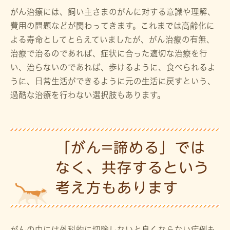
がん治療には、飼い主さまのがんに対する意識や理解、
費用の問題などが関わってきます。これまでは高齢化に
よる寿命としてとらえていましたが、がん治療の有無、
治療で治るのであれば、症状に合った適切な治療を行
い、治らないのであれば、歩けるように、食べられるよ
うに、日常生活ができるように元の生活に戻すという、
過酷な治療を行わない選択肢もあります。
「がん=諦める」では
なく、共存するという
考え方もあります
がんの中には外科的に切除しないと良くならない症例も