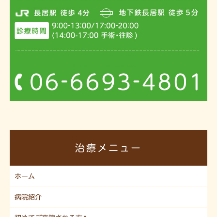
治療メニュー
ホーム
病院紹介