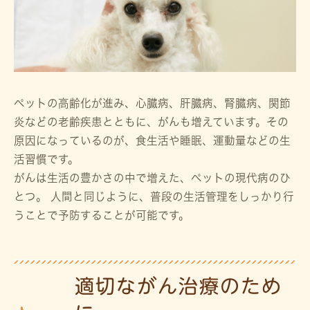
ペットの高齢化が進み、心臓病、肝臓病、腎臓病、関節
炎などの老齢疾患とともに、がんも増えています。その
原因になっているのが、食生活や睡眠、運動量などの生
活習慣です。
がんは生活の豊かさの中で増えた、ペットの現代病のひ
とつ。 人間と同じように、普段の生活管理をしっかり行
うことで予防することが可能です。
適切ながん治療のため