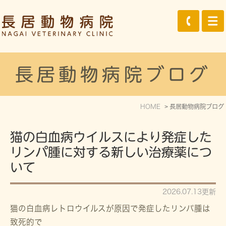
長居動物病院ブログ
HOME
長居動物病院ブログ
猫の白血病ウイルスにより発症した
リンパ腫に対する新しい治療薬につ
いて
2026.07.13更新
猫の白血病レトロウイルスが原因で発症したリンパ腫は
致死的で