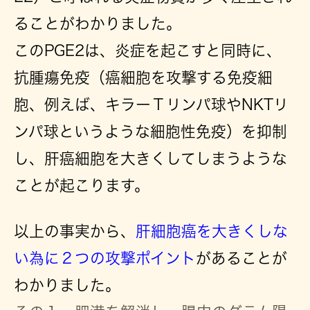
ることがわかりました。
このPGE2は、炎症を起こすと同時に、
抗腫瘍免疫（癌細胞を攻撃する免疫細
胞、例えば、キラーＴリンパ球やNKTリ
ンパ球というような細胞性免疫）を抑制
し、肝癌細胞を大きくしてしまうような
ことが起こります。
以上の事実から、
肝細胞癌を大きくしな
い為に２つの攻撃ポイント
があることが
わかりました。