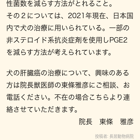
性菌数を減らす方法がとれること。
その２については、2021年現在、日本国
内で犬の治療に用いられている。一部の
非ステロイド系抗炎症剤を使用しPGE2
を減らす方法が考えられています。
犬の肝臓癌の治療について、興味のある
方は院長獣医師の東條雅彦にご相談、お
電話ください。不在の場合こちらより連
絡させていただきます。
院長 東條 雅彦
投稿者:
長居動物病院