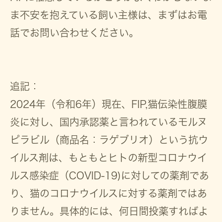
ま不安を抱えている飼い主様は、まずはお電
話でお問い合わせください。
追記：
2024年（令和6年）現在、FIP,猫伝染性腹膜
炎に対し、国内承認薬と言われているモルヌ
ピラビル（商品名：ラゲブリオ）という抗ウ
イルス剤は、もともとヒトの新型コロナウイ
ルス感染症（COVID-19)に対しての薬剤であ
り、猫のコロナウイルスに対する薬剤ではあ
りません。具体的には、何日間投薬すればよ