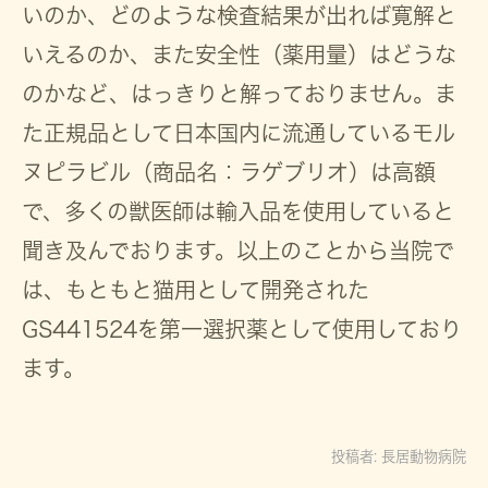
いのか、どのような検査結果が出れば寛解と
いえるのか、また安全性（薬用量）はどうな
のかなど、はっきりと解っておりません。ま
た正規品として日本国内に流通しているモル
ヌピラビル（商品名：ラゲブリオ）は高額
で、多くの獣医師は輸入品を使用していると
聞き及んでおります。以上のことから当院で
は、もともと猫用として開発された
GS441524を第一選択薬として使用しており
ます。
投稿者:
長居動物病院