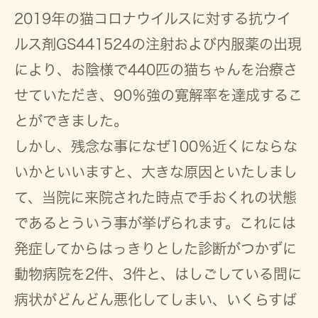
2019年の猫コロナウイルスに対する抗ウイ
ルス剤GS441524の注射および内服薬の出現
により、お陰様で440匹の猫ちゃんを治療さ
せていただき、90％強の寛解率を達成するこ
とができました。
しかし、残念な事になぜ100％近くにならな
いかといいますと、大きな原因といたしまし
て、当院に来院された時点で手おくれの状態
であるとういう事が挙げられます。これには
発症してからはっきりとした診断がつかずに
動物病院を2件、3件と、はしごしている間に
病状がどんどん悪化してしまい、いくらすば