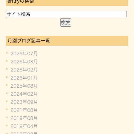
entryの検索
月別ブログ記事一覧
2026年07月
2026年03月
2026年02月
2026年01月
2025年08月
2024年02月
2023年09月
2021年08月
2019年08月
2019年04月