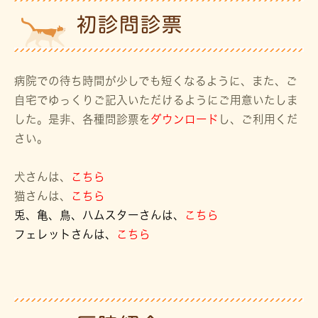
初診問診票
病院での待ち時間が少しでも短くなるように、また、ご
自宅でゆっくりご記入いただけるようにご用意いたしま
した。是非、各種問診票を
ダウンロード
し、ご利用くだ
さい。
犬さんは、
こちら
猫さんは、
こちら
兎、亀、鳥、ハムスターさんは
、
こちら
フェレットさんは、
こちら