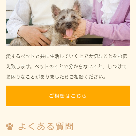
愛するペットと共に生活していく上で大切なことをお伝
え致します。ペットのことで分からないこと、しつけで
お困りなことがありましたらご相談ください。
ご相談はこちら
よくある質問