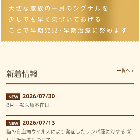
一覧へ >
新着情報
2026/07/30
NEW
8月・獣医師不在日
2026/07/13
NEW
猫の白血病ウイルスにより発症したリンパ腫に対する 新