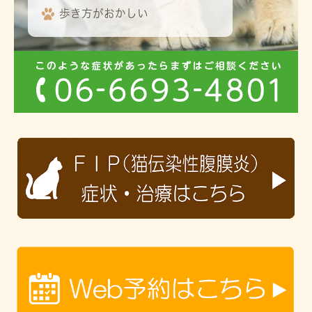
歩き方がおかしい