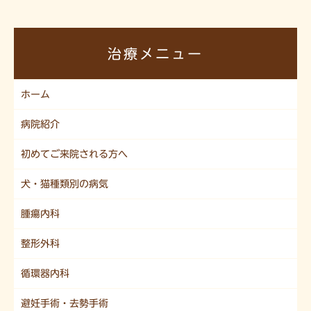
治療メニュー
ホーム
病院紹介
初めてご来院される方へ
犬・猫種類別の病気
腫瘍内科
整形外科
循環器内科
避妊手術・去勢手術