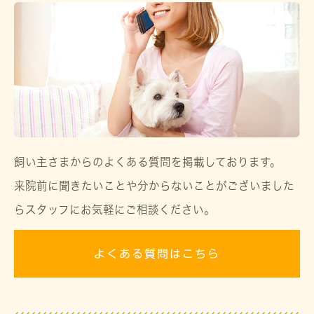
飼い主さまからのよくある質問を掲載しております。
来院前に聞きたいことや分からないことがございました
らスタッフにお気軽にご相談ください。
よくある質問はこちら