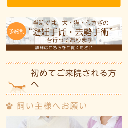
初めてご来院される方
へ
飼い主様へお願い