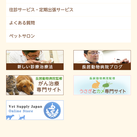
往診サービス・定期出張サービス
よくある質問
ペットサロン