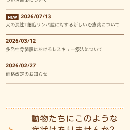
しい治療薬について
2026/07/13
NEW
犬の悪性T細胞リンパ腫に対する新しい治療薬について
2026/03/12
多発性骨髄腫におけるレスキュー療法について
2026/02/27
価格改定のお知らせ
動物たちにこのような
症状はありませんか?