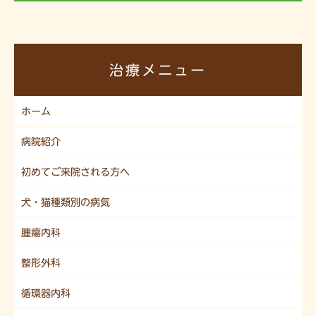
治療メニュー
ホーム
病院紹介
初めてご来院される方へ
犬・猫種類別の病気
腫瘍内科
整形外科
循環器内科