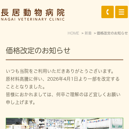
HOME
新着
価格改定のお知らせ
価格改定のお知らせ
いつも当院をご利用いただきありがとうございます。
原材料高騰に伴い、2026年4月1日より一部を改定する
こととなりました。
皆様におかれましては、何卒ご理解のほど宜しくお願い
申し上げます。