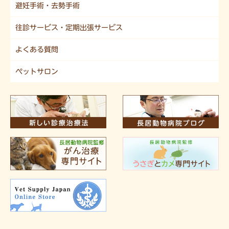
避妊手術・去勢手術
往診サービス・定期出張サービス
よくある質問
ペットサロン