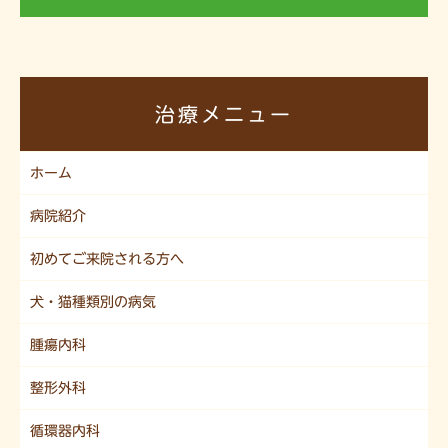
治療メニュー
ホーム
病院紹介
初めてご来院される方へ
犬・猫種類別の病気
腫瘍内科
整形外科
循環器内科