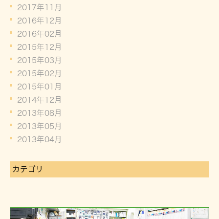
2017年11月
2016年12月
2016年02月
2015年12月
2015年03月
2015年02月
2015年01月
2014年12月
2013年08月
2013年05月
2013年04月
カテゴリ