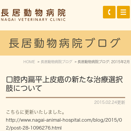
長居動物病院ブログ
HOME
長居動物病院ブログ
長居動物病院ブログ: 2015年2月
口腔内扁平上皮癌の新たな治療選択
肢について
2015.02.24更新
こちらに更新いたしました。
http://www.nagai-animal-hospital.com/blog/2015/0
2/post-28-1096276.html