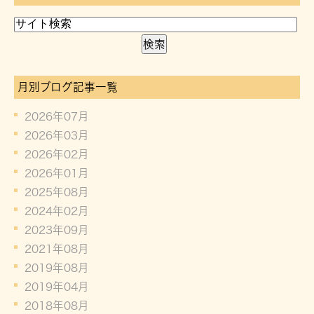
月別ブログ記事一覧
2026年07月
2026年03月
2026年02月
2026年01月
2025年08月
2024年02月
2023年09月
2021年08月
2019年08月
2019年04月
2018年08月