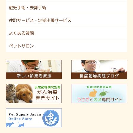
避妊手術・去勢手術
往診サービス・定期出張サービス
よくある質問
ペットサロン