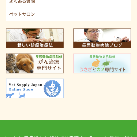
よくある質問
ペットサロン