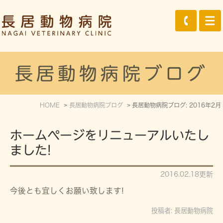
長居動物病院ブログ
HOME
長居動物病院ブログ
長居動物病院ブログ: 2016年2月
ホームページをリニューアルいたし
ました!
2016.02.18更新
今後とも宜しくお願い致します!
投稿者:
長居動物病院