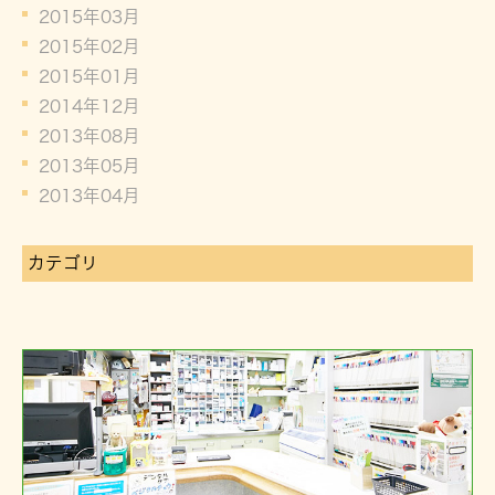
2015年03月
2015年02月
2015年01月
2014年12月
2013年08月
2013年05月
2013年04月
カテゴリ