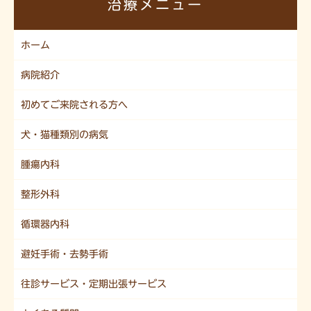
治療メニュー
ホーム
病院紹介
初めてご来院される方へ
犬・猫種類別の病気
腫瘍内科
整形外科
循環器内科
避妊手術・去勢手術
往診サービス・定期出張サービス