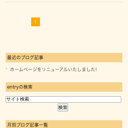
1
最近のブログ記事
ホームページをリニューアルいたしました!
entryの検索
月別ブログ記事一覧