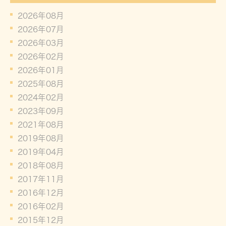
2026年08月
2026年07月
2026年03月
2026年02月
2026年01月
2025年08月
2024年02月
2023年09月
2021年08月
2019年08月
2019年04月
2018年08月
2017年11月
2016年12月
2016年02月
2015年12月