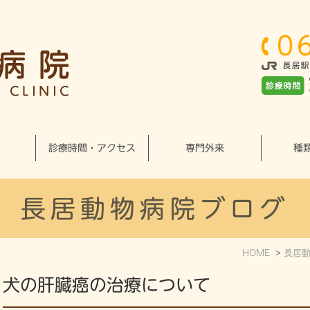
診療時間・アクセス
専門外来
種
長居動物病院ブログ
HOME
長居
犬の肝臓癌の治療について