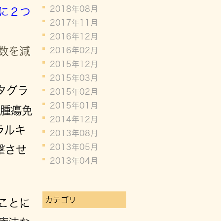
2018年08月
に２つ
2017年11月
2016年12月
数を減
2016年02月
2015年12月
2015年03月
タグラ
2015年02月
2015年01月
抗腫瘍免
2014年12月
ラルキ
2013年08月
2013年05月
撃させ
2013年04月
カテゴリ
ことに