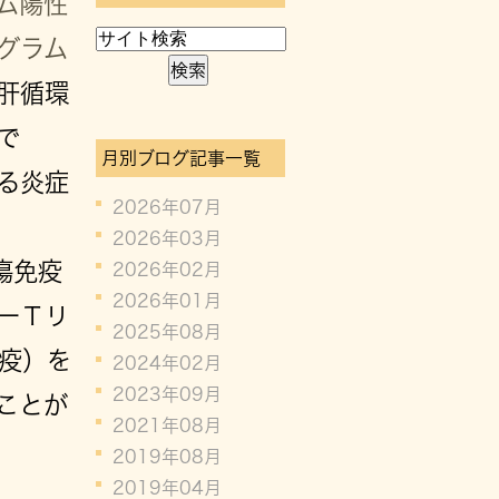
ム陽性
グラム
肝循環
で
月別ブログ記事一覧
れる炎症
2026年07月
2026年03月
瘍免疫
2026年02月
2026年01月
ーＴリ
2025年08月
免疫）を
2024年02月
2023年09月
ことが
2021年08月
2019年08月
2019年04月