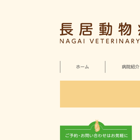
ホーム
病院紹介