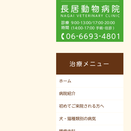
治療メニュー
ホーム
病院紹介
初めてご来院される方へ
犬・猫種類別の病気