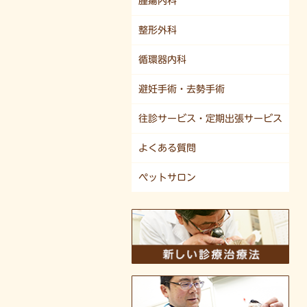
腫瘍内科
整形外科
循環器内科
避妊手術・去勢手術
往診サービス・定期出張サービス
よくある質問
ペットサロン