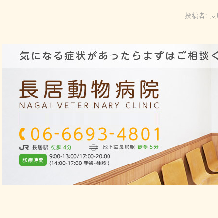
投稿者:
長