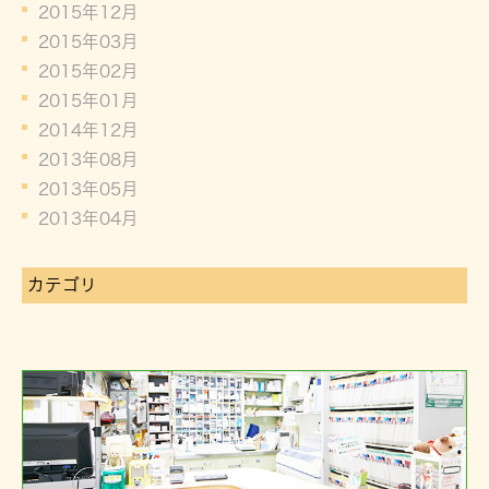
2015年12月
2015年03月
2015年02月
2015年01月
2014年12月
2013年08月
2013年05月
2013年04月
カテゴリ