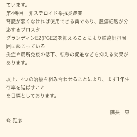
ています。
第4番目 非ステロイド系抗炎症薬
腎臓が悪くなければ使用できる薬であり、腫瘍細胞が分
泌するプロスタ
グランディンE2(PGE2)を抑えることにより腫瘍細胞周
囲に起こっている
炎症や局所免疫の低下、転移の促進などを抑える効果が
あります。
以上、4つの治療を組み合わせることにより、まず1年生
存率を延ばすこと
を目標としております。
院長 東
條 雅彦