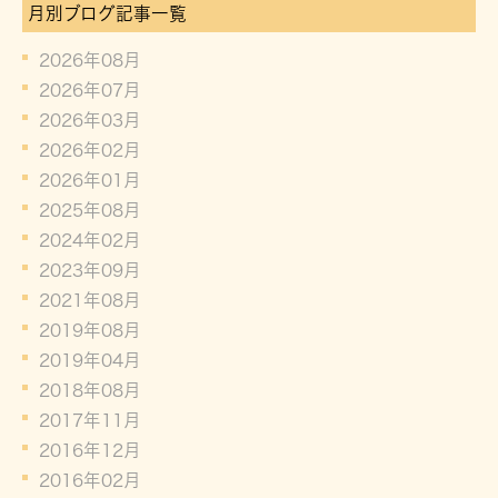
月別ブログ記事一覧
2026年08月
2026年07月
2026年03月
2026年02月
2026年01月
2025年08月
2024年02月
2023年09月
2021年08月
2019年08月
2019年04月
2018年08月
2017年11月
2016年12月
2016年02月