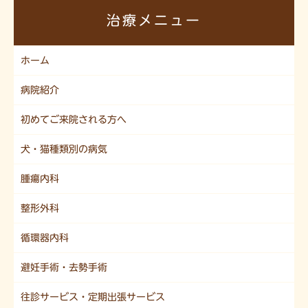
治療メニュー
ホーム
病院紹介
初めてご来院される方へ
犬・猫種類別の病気
腫瘍内科
整形外科
循環器内科
避妊手術・去勢手術
往診サービス・定期出張サービス