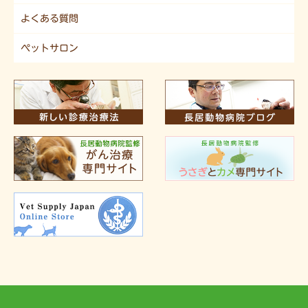
よくある質問
ペットサロン